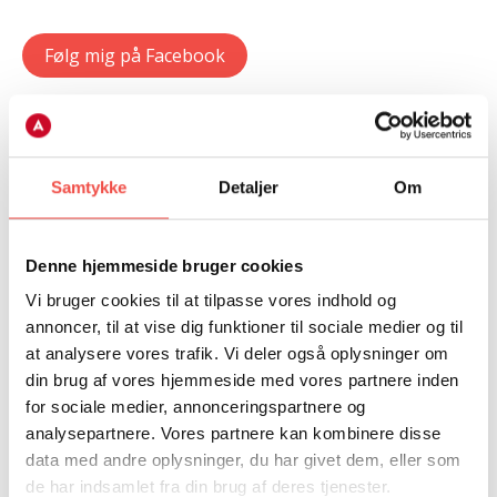
Følg mig på Facebook
Samtykke
Detaljer
Om
Denne hjemmeside bruger cookies
Vi bruger cookies til at tilpasse vores indhold og
annoncer, til at vise dig funktioner til sociale medier og til
at analysere vores trafik. Vi deler også oplysninger om
din brug af vores hjemmeside med vores partnere inden
for sociale medier, annonceringspartnere og
analysepartnere. Vores partnere kan kombinere disse
data med andre oplysninger, du har givet dem, eller som
de har indsamlet fra din brug af deres tjenester.