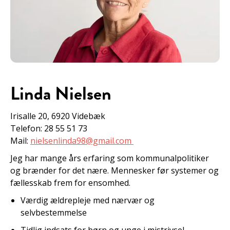
Linda Nielsen
Irisalle 20, 6920 Videbæk
Telefon: 28 55 51 73
Mail:
nielsenlinda98@gmail.com
Jeg har mange års erfaring som kommunalpolitiker
og brænder for det nære. Mennesker før systemer og
fællesskab frem for ensomhed.
Værdig ældrepleje med nærvær og
selvbestemmelse