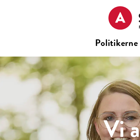
Politikerne
Vi a